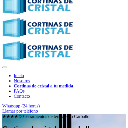
Inicio
Nosotros
Cortinas de cristal a tu medida
FAQs
Contacto
Whatsapp (24 horas)
Llamar por teléfono
★★★★✩ Cerramientos de terrazas en
Carballo