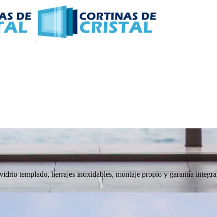
 vidrio templado, herrajes inoxidables, montaje propio y garantía integra