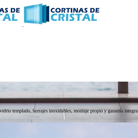
 vidrio templado, herrajes inoxidables, montaje propio y garantía integra