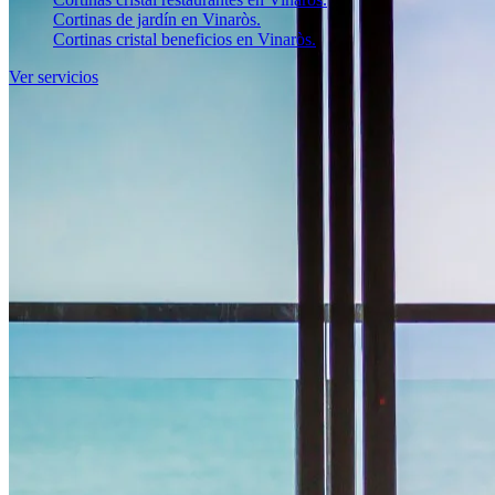
Cortinas de jardín en Vinaròs.
Cortinas cristal beneficios en Vinaròs.
Ver servicios