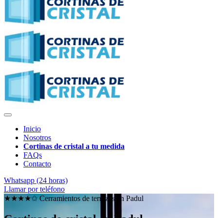
Inicio
Nosotros
Cortinas de cristal a tu medida
FAQs
Contacto
Whatsapp (24 horas)
Llamar por teléfono
★★★★✩ Cerramientos de terrazas en
Padul