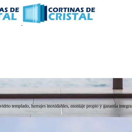
 vidrio templado, herrajes inoxidables, montaje propio y garantía integra