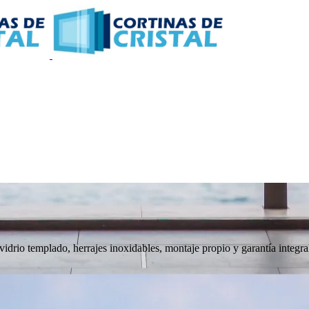
 vidrio templado, herrajes inoxidables, montaje propio y garantía integra