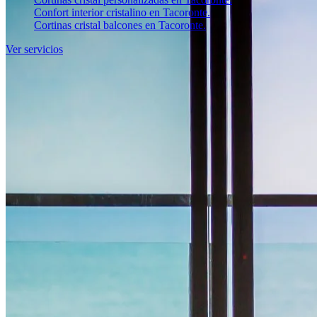
Confort interior cristalino en Tacoronte.
Cortinas cristal balcones en Tacoronte.
Ver servicios