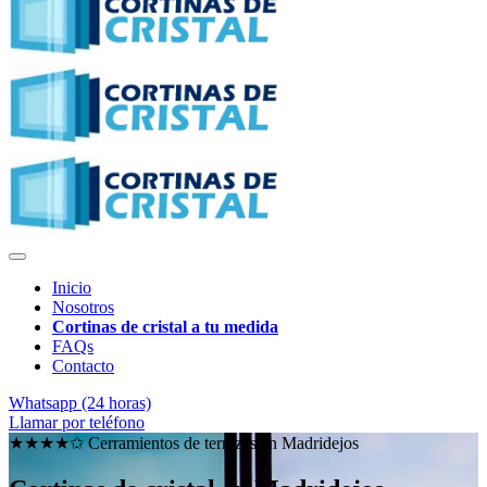
Inicio
Nosotros
Cortinas de cristal a tu medida
FAQs
Contacto
Whatsapp (24 horas)
Llamar por teléfono
★★★★✩ Cerramientos de terrazas en
Madridejos