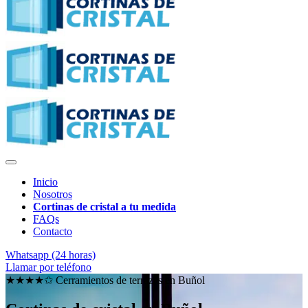
Inicio
Nosotros
Cortinas de cristal a tu medida
FAQs
Contacto
Whatsapp (24 horas)
Llamar por teléfono
★★★★✩ Cerramientos de terrazas en
Buñol