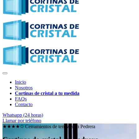
Inicio
Nosotros
Cortinas de cristal a tu medida
FAQs
Contacto
Whatsapp (24 horas)
Llamar por teléfono
★★★★✩ Cerramientos de terrazas en
Pedrera