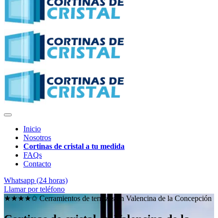
Inicio
Nosotros
Cortinas de cristal a tu medida
FAQs
Contacto
Whatsapp (24 horas)
Llamar por teléfono
★★★★✩ Cerramientos de terrazas en
Valencina de la Concepción