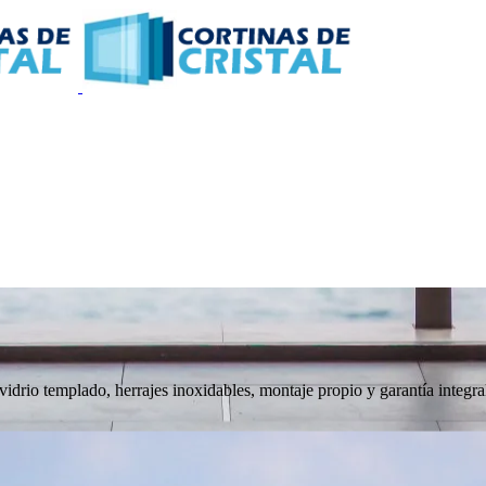
 vidrio templado, herrajes inoxidables, montaje propio y garantía integra