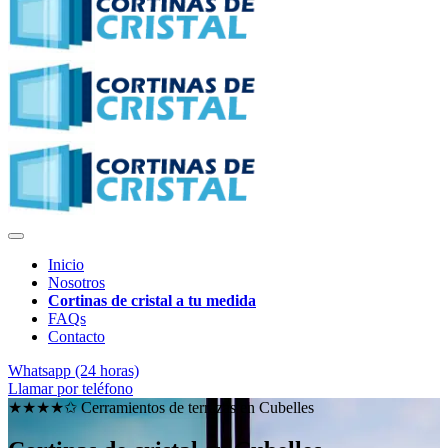
Inicio
Nosotros
Cortinas de cristal a tu medida
FAQs
Contacto
Whatsapp (24 horas)
Llamar por teléfono
★★★★✩ Cerramientos de terrazas en
Cubelles